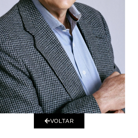
VOLTAR