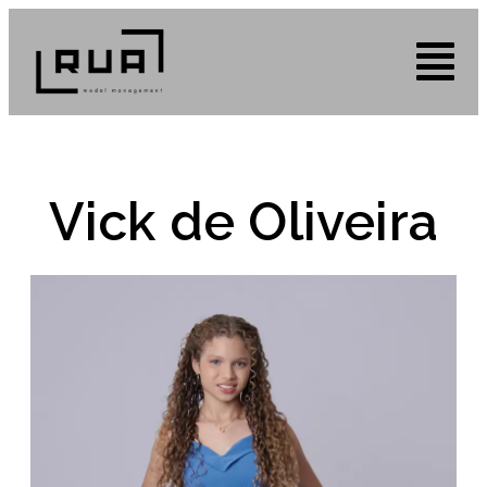
Vick de Oliveira