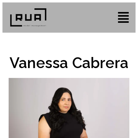
Vanessa Cabrera