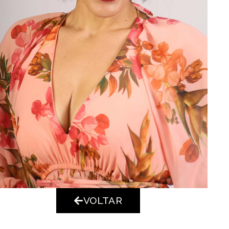
VOLTAR