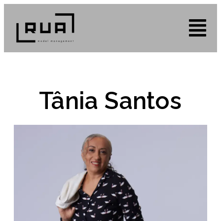
Tânia Santos