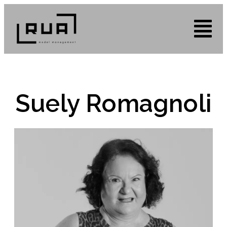
Suely Romagnoli