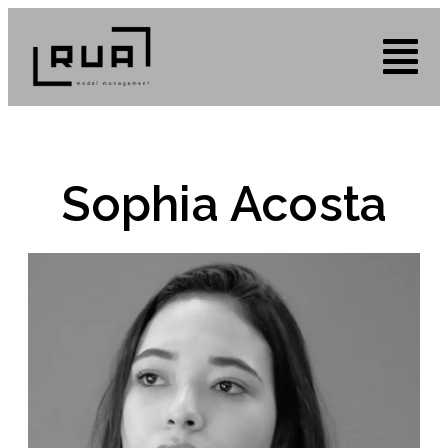
Sophia Acosta