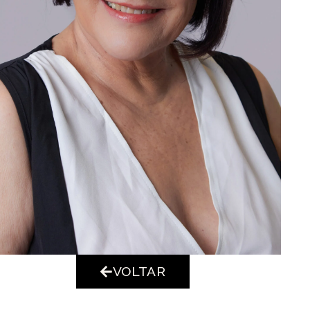
VOLTAR