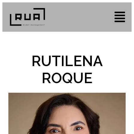
RUTILENA
ROQUE