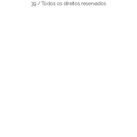
39 / Todos os direitos reservados