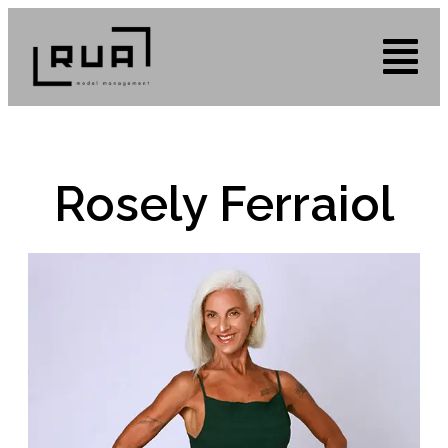
Rosely Ferraiol