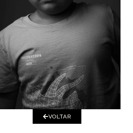
VOLTAR