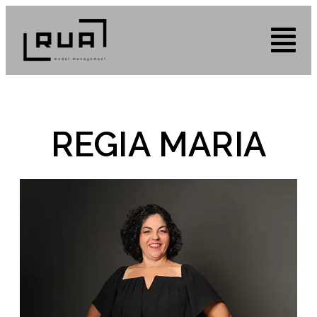
REGIA MARIA