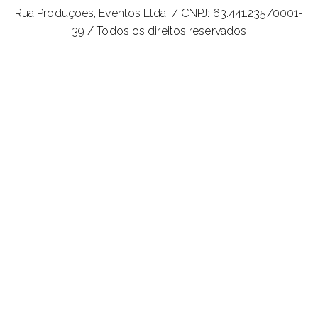
Rua Produções, Eventos Ltda. /
CNPJ: 63.441.235/0001-
39 / Todos os direitos reservados