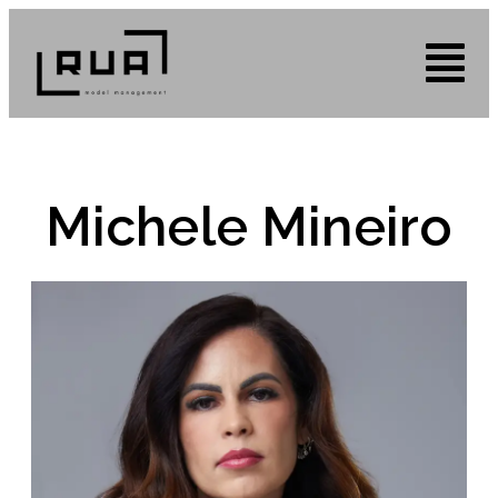
Michele Mineiro