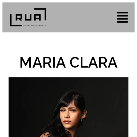
MARIA CLARA