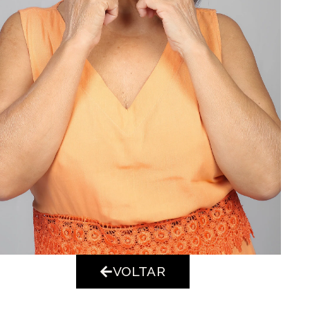
VOLTAR