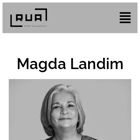
Magda Landim