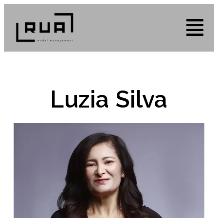
Luzia Silva