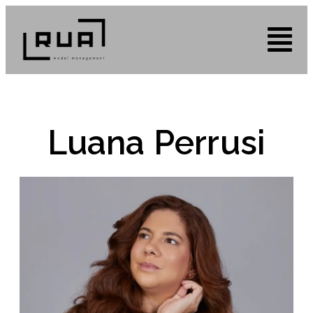
Luana Perrusi