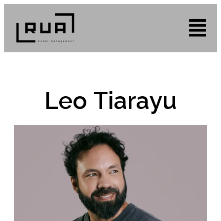
Leo Tiarayu