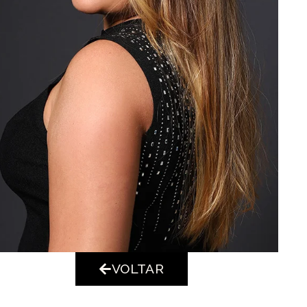
VOLTAR