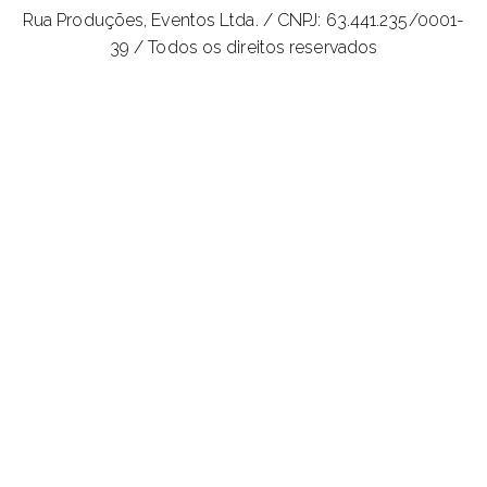
Rua Produções, Eventos Ltda. /
CNPJ: 63.441.235/0001-
39 / Todos os direitos reservados