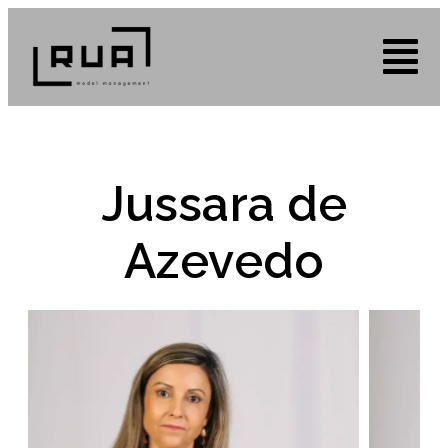
Jussara de
Azevedo