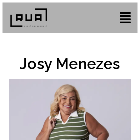
Josy Menezes