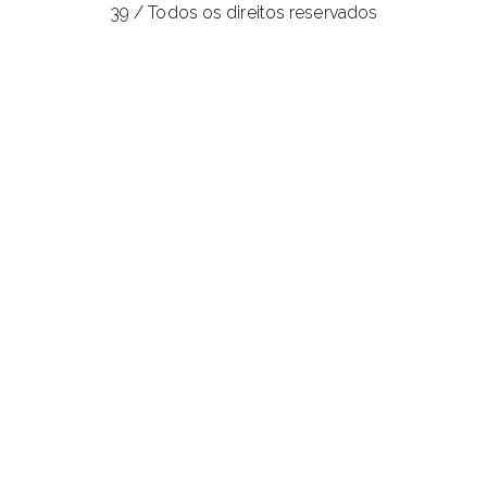
39 / Todos os direitos reservados