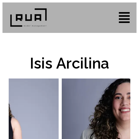
Isis Arcilina