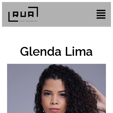
Glenda Lima