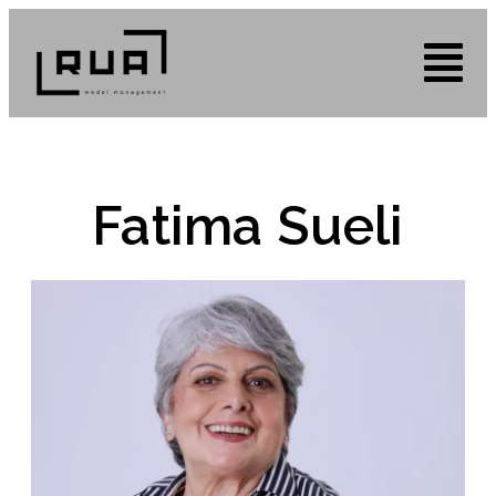
Fatima Sueli