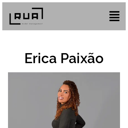
Erica Paixão