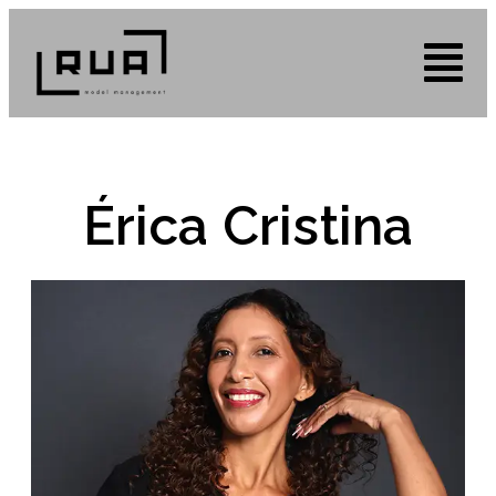
Érica Cristina