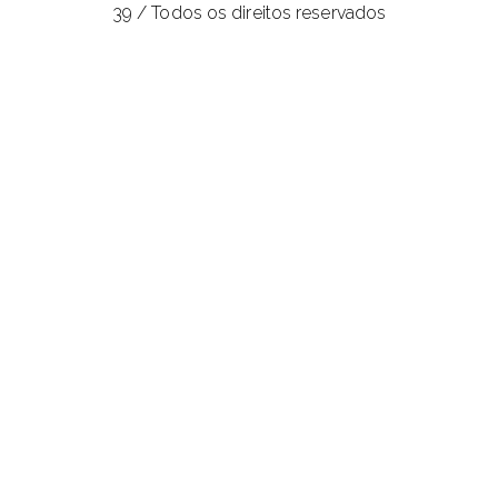
39 / Todos os direitos reservados