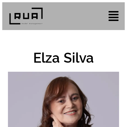
Elza Silva