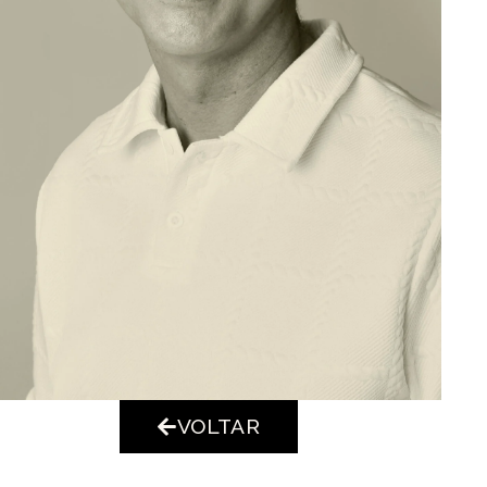
VOLTAR