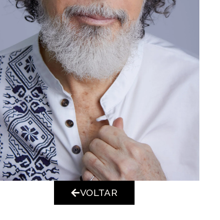
VOLTAR