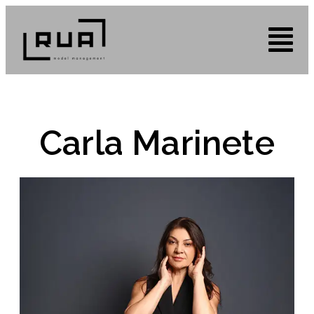
Carla Marinete