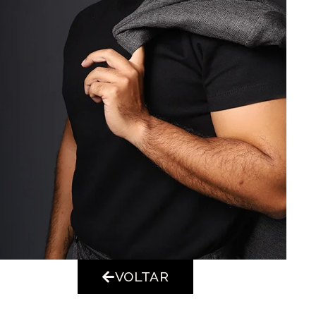
VOLTAR