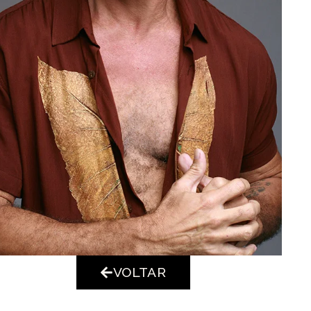
VOLTAR