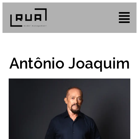
Antônio Joaquim