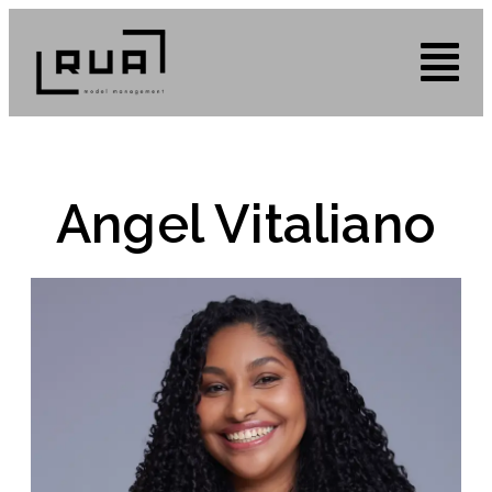
Angel Vitaliano