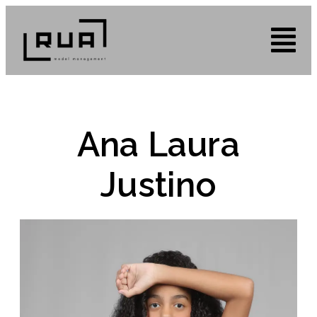
Ana Laura
Justino