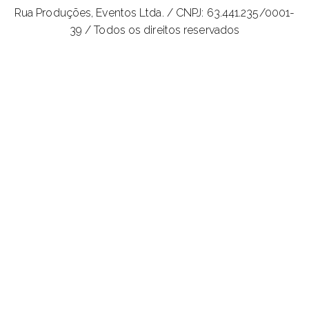
Rua Produções, Eventos Ltda. /
CNPJ: 63.441.235/0001-
39 / Todos os direitos reservados