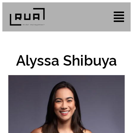
Alyssa Shibuya