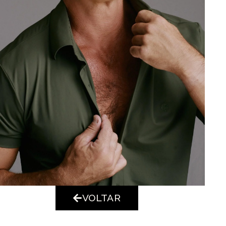
VOLTAR