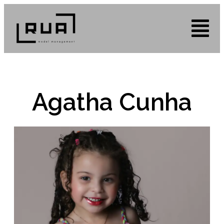
Agatha Cunha