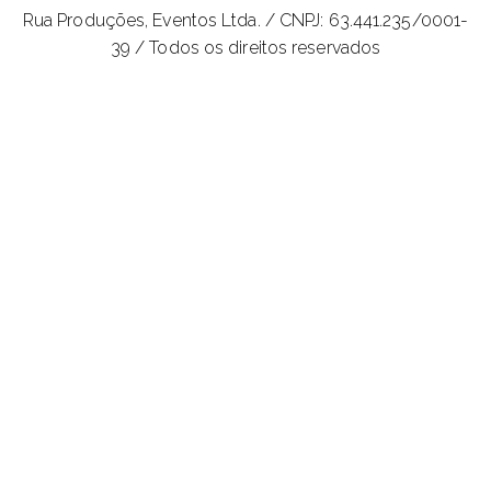
Rua Produções, Eventos Ltda. /
CNPJ: 63.441.235/0001-
39 / Todos os direitos reservados