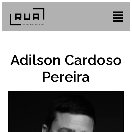
Adilson Cardoso
Pereira